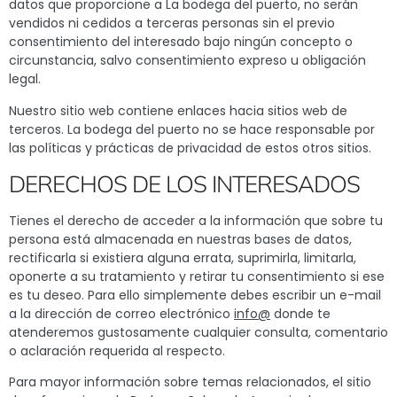
datos que proporcione a La bodega del puerto, no serán
vendidos ni cedidos a terceras personas sin el previo
consentimiento del interesado bajo ningún concepto o
circunstancia, salvo consentimiento expreso u obligación
legal.
Nuestro sitio web contiene enlaces hacia sitios web de
terceros. La bodega del puerto no se hace responsable por
las políticas y prácticas de privacidad de estos otros sitios.
DERECHOS DE LOS INTERESADOS
Tienes el derecho de acceder a la información que sobre tu
persona está almacenada en nuestras bases de datos,
rectificarla si existiera alguna errata, suprimirla, limitarla,
oponerte a su tratamiento y retirar tu consentimiento si ese
es tu deseo. Para ello simplemente debes escribir un e-mail
a la dirección de correo electrónico
info@
donde te
atenderemos gustosamente cualquier consulta, comentario
o aclaración requerida al respecto.
Para mayor información sobre temas relacionados, el sitio