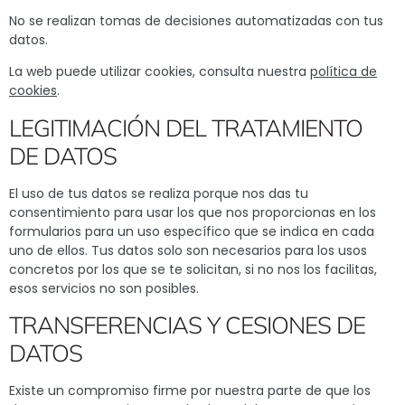
No se realizan tomas de decisiones automatizadas con tus
datos.
La web puede utilizar cookies, consulta nuestra
política de
cookies
.
LEGITIMACIÓN DEL TRATAMIENTO
DE DATOS
El uso de tus datos se realiza porque nos das tu
consentimiento para usar los que nos proporcionas en los
formularios para un uso específico que se indica en cada
uno de ellos. Tus datos solo son necesarios para los usos
concretos por los que se te solicitan, si no nos los facilitas,
esos servicios no son posibles.
TRANSFERENCIAS Y CESIONES DE
DATOS
Existe un compromiso firme por nuestra parte de que los