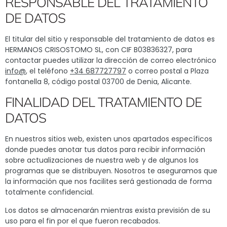
RESPONSABLE DEL TRATAMIENTO
DE DATOS
El titular del sitio y responsable del tratamiento de datos es
HERMANOS CRISOSTOMO SL, con CIF B03836327, para
contactar puedes utilizar la dirección de correo electrónico
info@
, el teléfono
+34 687727797
o correo postal a Plaza
fontanella 8, código postal 03700 de Denia, Alicante.
FINALIDAD DEL TRATAMIENTO DE
DATOS
En nuestros sitios web, existen unos apartados específicos
donde puedes anotar tus datos para recibir información
sobre actualizaciones de nuestra web y de algunos los
programas que se distribuyen. Nosotros te aseguramos que
la información que nos facilites será gestionada de forma
totalmente confidencial.
Los datos se almacenarán mientras exista previsión de su
uso para el fin por el que fueron recabados.