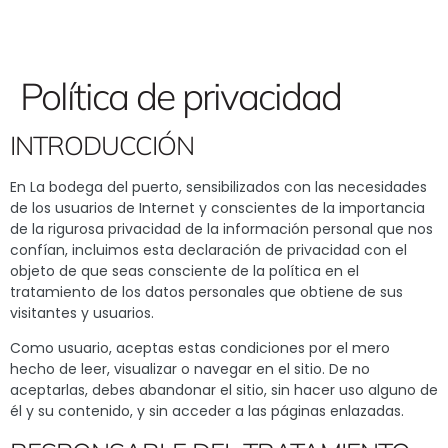
Política de privacidad
INTRODUCCIÓN
En La bodega del puerto, sensibilizados con las necesidades
de los usuarios de Internet y conscientes de la importancia
de la rigurosa privacidad de la información personal que nos
confían, incluimos esta declaración de privacidad con el
objeto de que seas consciente de la política en el
tratamiento de los datos personales que obtiene de sus
visitantes y usuarios.
Como usuario, aceptas estas condiciones por el mero
hecho de leer, visualizar o navegar en el sitio. De no
aceptarlas, debes abandonar el sitio, sin hacer uso alguno de
él y su contenido, y sin acceder a las páginas enlazadas.